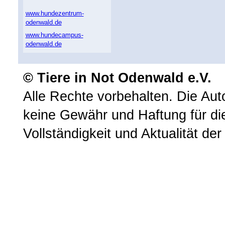
www.hundezentrum-
odenwald.de
www.hundecampus-
odenwald.de
© Tiere in Not Odenwald e.V.
Alle Rechte vorbehalten. Die A
keine Gewähr und Haftung für die 
Vollständigkeit und Aktualität der