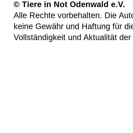
© Tiere in Not Odenwald e.V.
Alle Rechte vorbehalten. Die A
keine Gewähr und Haftung für die 
Vollständigkeit und Aktualität der