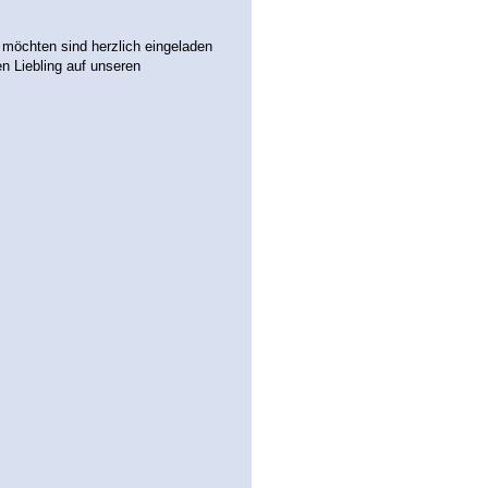
 möchten sind herzlich eingeladen
n Liebling auf unseren